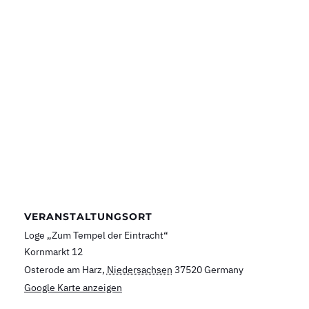
VERANSTALTUNGSORT
Loge „Zum Tempel der Eintracht“
Kornmarkt 12
Osterode am Harz
,
Niedersachsen
37520
Germany
Google Karte anzeigen