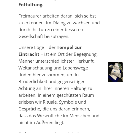
Entfaltung.
Freimaurer arbeiten daran, sich selbst
zu erkennen, im Dialog zu wachsen und
durch ihr Tun zu einer besseren
Gesellschaft beizutragen.
Unsere Loge – der
Tempel zur
Eintracht
– ist ein Ort der Begegnung.
Männer unterschiedlichster Herkunft,
Weltanschauung und Lebenswege
finden hier zusammen, um in
Brüderlichkeit und gegenseitiger
Achtung an ihrer inneren Haltung zu
arbeiten. In einem geschützten Raum
erleben wir Rituale, Symbole und
Gespräche, die uns daran erinnern,
dass das Wesentliche im Menschen und
nicht im Äußeren liegt.