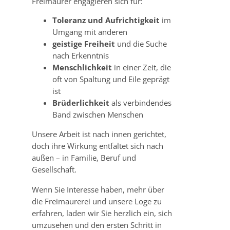
Freimaurer engagieren sich für:
Toleranz und Aufrichtigkeit
im
Umgang mit anderen
geistige Freiheit
und die Suche
nach Erkenntnis
Menschlichkeit
in einer Zeit, die
oft von Spaltung und Eile geprägt
ist
Brüderlichkeit
als verbindendes
Band zwischen Menschen
Unsere Arbeit ist nach innen gerichtet,
doch ihre Wirkung entfaltet sich nach
außen – in Familie, Beruf und
Gesellschaft.
Wenn Sie Interesse haben, mehr über
die Freimaurerei und unsere Loge zu
erfahren, laden wir Sie herzlich ein, sich
umzusehen und den ersten Schritt in