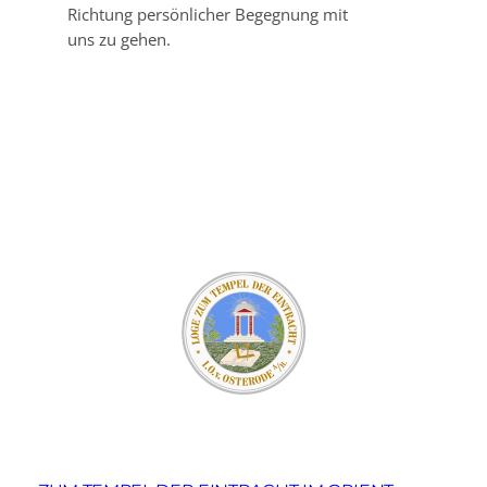
Richtung persönlicher Begegnung mit
uns zu gehen.