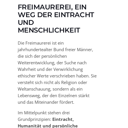
FREIMAUREREI, EIN
WEG DER EINTRACHT
UND
MENSCHLICHKEIT
Die Freimaurerei ist ein
jahrhundertealter Bund freier Männer,
die sich der persönlichen
Weiterentwicklung, der Suche nach
Wahrheit und der Verwirklichung
ethischer Werte verschrieben haben. Sie
versteht sich nicht als Religion oder
Weltanschauung, sondern als ein
Lebensweg, der den Einzelnen stärkt
und das Miteinander fördert.
Im Mittelpunkt stehen drei
Grundprinzipien:
Eintracht,
Humanität und persönliche